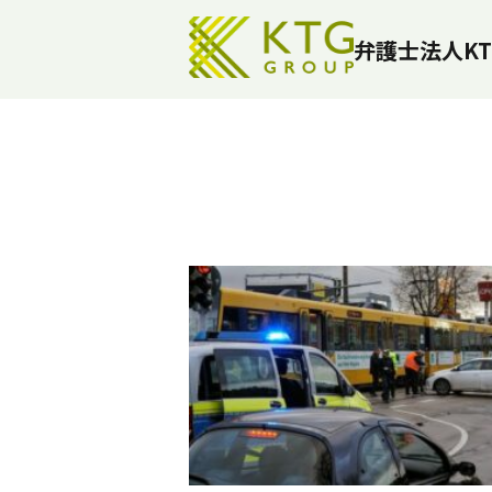
弁護士法人KT