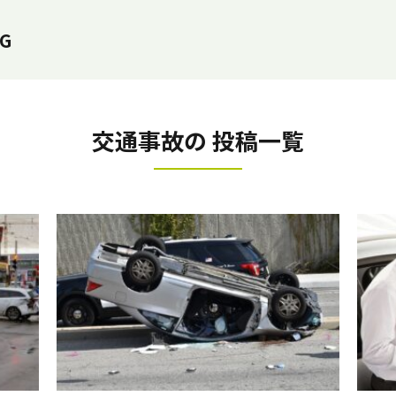
G
交通事故の 投稿一覧