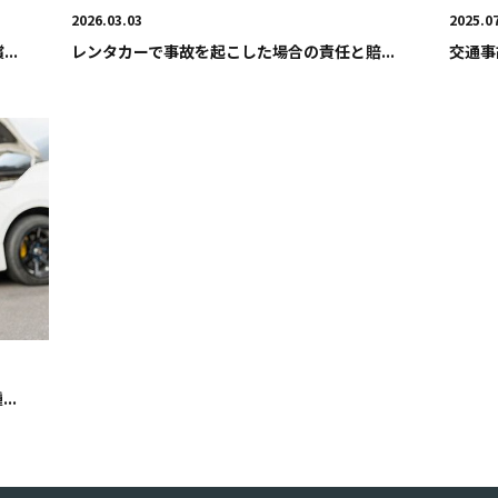
2026.03.03
2025.0
..
レンタカーで事故を起こした場合の責任と賠...
交通事
..