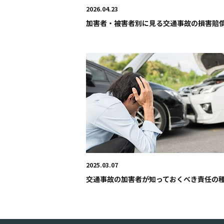
2026.04.23
加害者・被害者別に見る交通事故の損害賠償.
2025.03.07
交通事故の加害者が知っておくべき責任の種.