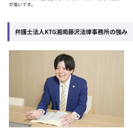
が高いです。
弁護士法人KTG湘南藤沢法律事務所の強み