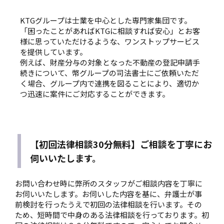
KTGグループは士業を中心とした専門家集団です。
「困ったことがあればKTGに相談すれば安心」とお客
様に思っていただけるような、ワンストップサービス
を提供しています。
例えば、財産分与の対象となった不動産の登記申請手
続きについて、幣グループの司法書士にご依頼いただ
く場合、グループ内で連携を図ることにより、適切か
つ迅速に案件にご対応することができます。
【初回法律相談30分無料】ご相談を丁寧にお
伺いいたします。
お問い合わせ時に弊所のスタッフがご相談内容を丁寧に
お伺いいたします。お伺いした内容を基に、弁護士が事
前検討を行ったうえで初回の法律相談を行います。その
ため、短時間で中身のある法律相談を行っております。初