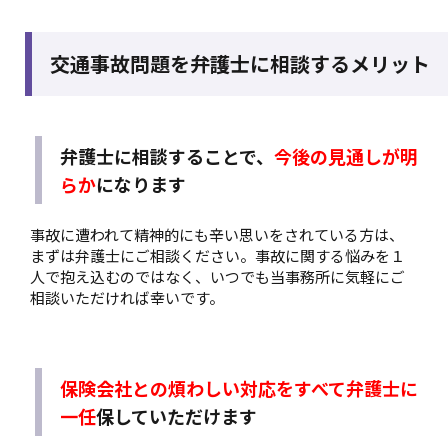
交通事故問題を弁護士に相談するメリット
弁護士に相談することで、
今後の見通しが明
らか
になります
事故に遭われて精神的にも辛い思いをされている方は、
まずは弁護士にご相談ください。事故に関する悩みを１
人で抱え込むのではなく、いつでも当事務所に気軽にご
相談いただければ幸いです。
保険会社との煩わしい対応をすべて弁護士に
一任
保していただけます