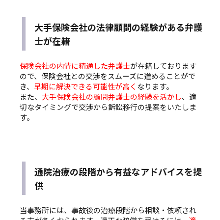
大手保険会社の法律顧問の経験がある弁護
士が在籍
保険会社の内情に精通した弁護士
が在籍しております
ので、保険会社との交渉をスムーズに進めることがで
き、
早期に解決できる可能性が高く
なります。
また、
大手保険会社の顧問弁護士の経験を活かし
、適
切なタイミングで交渉から訴訟移行の提案をいたしま
す。
通院治療の段階から有益なアドバイスを提
供
当事務所には、事故後の治療段階から相談・依頼され