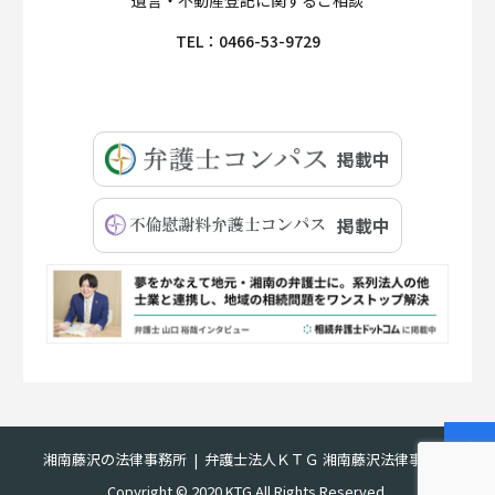
TEL：0466-53-9729
掲載中
掲載中
湘南藤沢の法律事務所 | 弁護士法人ＫＴＧ 湘南藤沢法律事務所
Copyright © 2020 KTG All Rights Reserved.