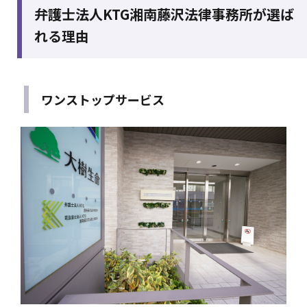
弁護士法人KTG湘南藤沢法律事務所が選ば
れる理由
ワンストップサービス