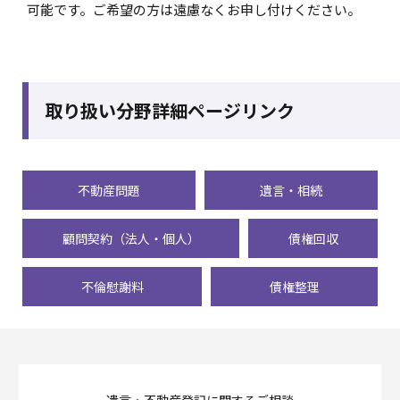
可能です。ご希望の方は遠慮なくお申し付けください。
取り扱い分野詳細ページリンク
不動産問題
遺言・相続
顧問契約（法人・個人）
債権回収
不倫慰謝料
債権整理
遺言・不動産登記に関するご相談