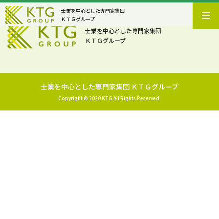
士業を中心とした専門家集団
ＫＴＧグループ
士業を中心とした専門家集団
ＫＴＧグループ
士業を中心とした専門家集団 ＫＴＧグループ
Copyright © 2020 KTG All Rights Reserved.