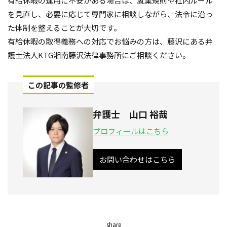
有給休暇の運用に不安がある場合は、就業規則や社内ルール
を見直し、必要に応じて専門家に相談しながら、法令に沿っ
た体制を整えることが大切です。
有給休暇の取得義務への対応でお悩みの方は、藤沢にある弁
護士法人KTG湘南藤沢法律事務所にご相談ください。
この記事の監修者
弁護士 山口 裕哉
プロフィールはこちら
お問い合わせはこちら
share