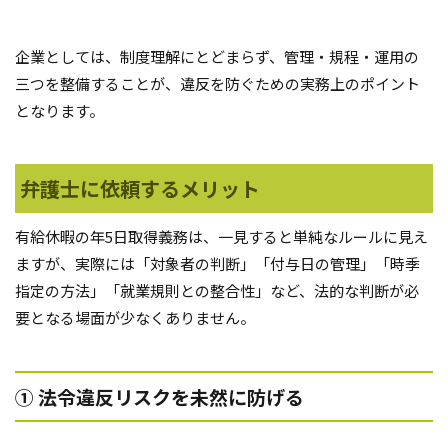
企業としては、制度理解にとどまらず、管理・規程・運用の
三つを整備することが、違反を防ぐための実務上のポイント
となります。
弁護士に依頼するメリット
有給休暇の年5日取得義務は、一見すると単純なルールに見え
ますが、実際には「対象者の判断」「付与日の管理」「時季
指定の方法」「就業規則との整合性」など、法的な判断が必
要となる場面が少なくありません。
① 法令違反リスクを未然に防げる