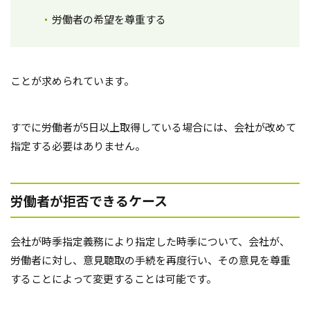
労働者の希望を尊重する
ことが求められています。
すでに労働者が5日以上取得している場合には、会社が改めて
指定する必要はありません。
労働者が拒否できるケース
会社が時季指定義務により指定した時季について、会社が、
労働者に対し、意見聴取の手続を再度行い、その意見を尊重
することによって変更することは可能です。