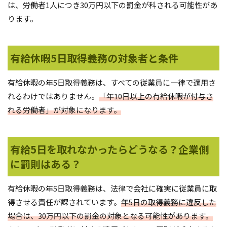
は、労働者1人につき30万円以下の罰金が科される可能性があ
ります。
有給休暇5日取得義務の対象者と条件
有給休暇の年5日取得義務は、すべての従業員に一律で適用さ
れるわけではありません。
「年10日以上の有給休暇が付与さ
れる労働者」が対象になります。
有給5日を取れなかったらどうなる？企業側
に罰則はある？
有給休暇の年5日取得義務は、法律で会社に確実に従業員に取
得させる責任が課されています。
年5日の取得義務に違反した
場合は、30万円以下の罰金の対象となる可能性があります。