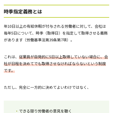
時季指定義務とは
年10日以上の有給休暇が付与される労働者に対して、会社は
毎年5日について、時季（取得日）を指定して取得させる義務
があります（労働基準法第39条第7項）。
これは、
従業員が自発的に5日以上取得していない場合に、会
社が日程を決めてでも取得させなければならないという制度
です。
ただし、完全に一方的に決めてよいわけではなく、
できる限り労働者の意見を聴く