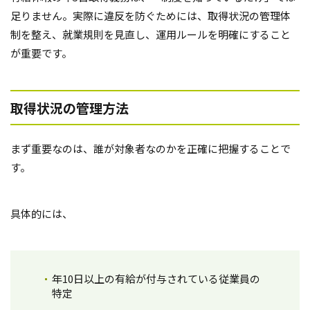
足りません。実際に違反を防ぐためには、取得状況の管理体
制を整え、就業規則を見直し、運用ルールを明確にすること
が重要です。
取得状況の管理方法
まず重要なのは、誰が対象者なのかを正確に把握することで
す。
具体的には、
年10日以上の有給が付与されている従業員の
特定