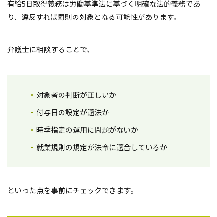
有給5日取得義務は労働基準法に基づく明確な法的義務であ
り、違反すれば罰則の対象となる可能性があります。
弁護士に相談することで、
対象者の判断が正しいか
付与日の設定が適法か
時季指定の運用に問題がないか
就業規則の規定が法令に適合しているか
といった点を事前にチェックできます。