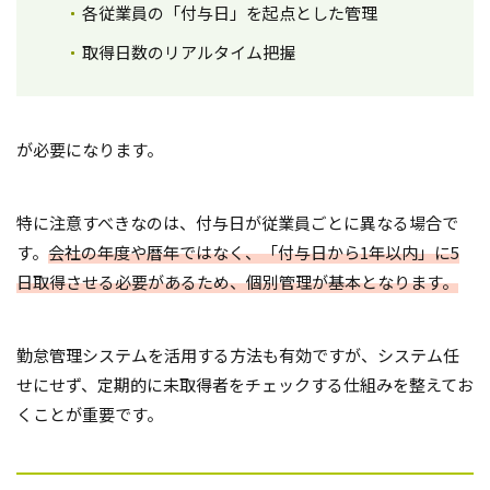
各従業員の「付与日」を起点とした管理
取得日数のリアルタイム把握
が必要になります。
特に注意すべきなのは、付与日が従業員ごとに異なる場合で
す。
会社の年度や暦年ではなく、「付与日から1年以内」に5
日取得させる必要があるため、個別管理が基本となります。
勤怠管理システムを活用する方法も有効ですが、システム任
せにせず、定期的に未取得者をチェックする仕組みを整えてお
くことが重要です。