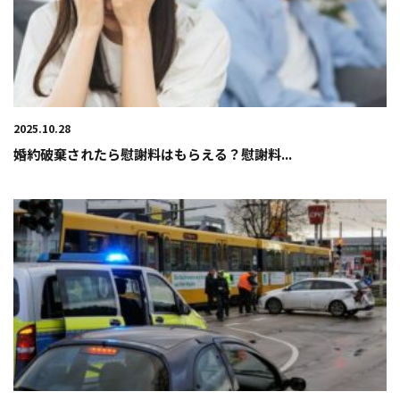
2025.10.28
婚約破棄されたら慰謝料はもらえる？慰謝料...