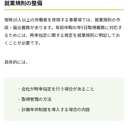
就業規則の整備
常時10人以上の労働者を使用する事業場では、就業規則の作
成・届出義務があります。有給休暇の年5日取得義務に対応す
るためには、時季指定に関する規定を就業規則に明記してお
くことが必要です。
具体的には、
会社が時季指定を行う場合があること
取得管理の方法
計画年休制度を導入する場合の内容