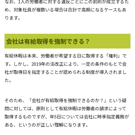
なお、1人の労働者に対する違反ごとにこの罰則が成立するた
め、対象社員が複数いる場合は合計で高額になるケースもあ
ります。
会社は有給取得を強制できる？
有給休暇は本来、労働者が希望する日に取得する「権利」で
す。しかし、2019年の法改正により、一定の条件のもとで会
社が取得日を指定することが認められる制度が導入されまし
た。
そのため、「会社が有給取得を強制できるのか？」という疑
問に対しては、原則として有給休暇は労働者の請求によって
取得するものですが、年5日については会社に時季指定義務が
ある、というのが正しい理解になります。