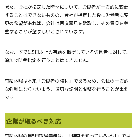
また、会社が指定した時季について、労働者が一方的に変更
することはできないものの、会社が指定した後に労働者に変
更の希望があれば、会社は再度意見を聴取し、その意見を尊
重することが望ましいとされています。
なお、すでに5日以上の有給を取得している労働者に対して、
追加で時季指定を行うことはできません。
有給休暇は本来「労働者の権利」であるため、会社の一方的
な強制にならないよう、適切な説明と調整を行うことが重要
です。
企業が取るべき対応
有給休暇の年5日取得義務は、「制度を知っているだけ」では