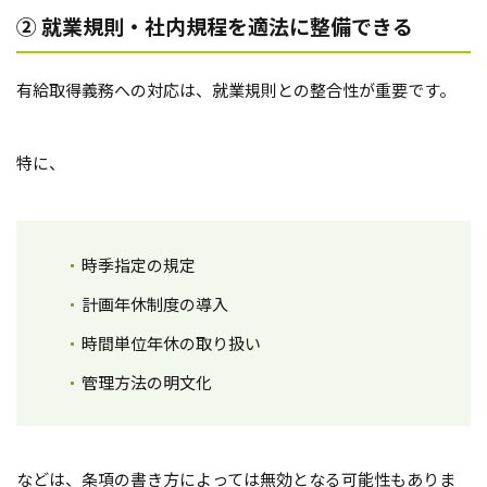
② 就業規則・社内規程を適法に整備できる
有給取得義務への対応は、就業規則との整合性が重要です。
特に、
時季指定の規定
計画年休制度の導入
時間単位年休の取り扱い
管理方法の明文化
などは、条項の書き方によっては無効となる可能性もありま