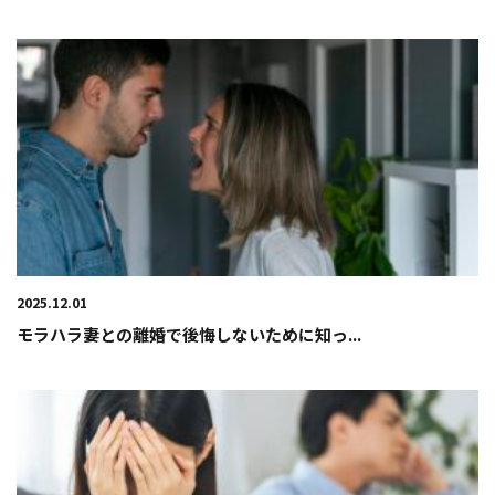
2025.12.01
モラハラ妻との離婚で後悔しないために知っ...