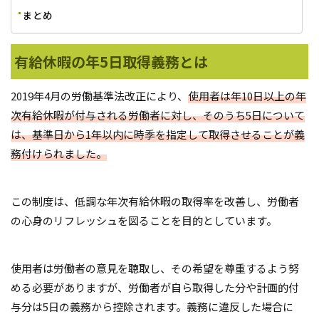
まとめ
有給休暇の年5日取得義務とは
2019年4月の労働基準法改正により、
使用者は年10日以上の年
次有給休暇が付与される労働者に対し、そのうち5日について
は、基準日から1年以内に時季を指定して取得させることが義
務付けられました。
この制度は、低調な年次有給休暇の取得率を改善し、労働者
の心身のリフレッシュを図ることを目的としています。
使用者は労働者の意見を聴取し、その希望を尊重するよう努
める必要がありますが、労働者が自ら取得した分や計画的付
与分は5日の義務から控除されます。義務に違反した場合に