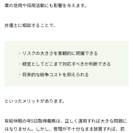
業の信用や採用活動にも影響を与えます。
弁護士に相談することで、
リスクの大きさを客観的に把握できる
経営としてどこまで対応すべきか判断できる
将来的な紛争コストを抑えられる
といったメリットがあります。
有給休暇の年5日取得義務は、正しく運用すれば大きな問題に
はなりません。しかし、管理が不十分なまま放置すれば、罰