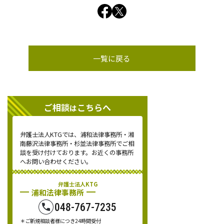
一覧に戻る
ご相談
こちらへ
は
弁護士法人KTGでは、浦和法律事務所・湘
南藤沢法律事務所・杉並法律事務所でご相
談を受け付けております。お近くの事務所
へお問い合わせください。
弁護士法人KTG
浦和法律事務所
048-767-7235
＊ご新規相談者様につき24時間受付