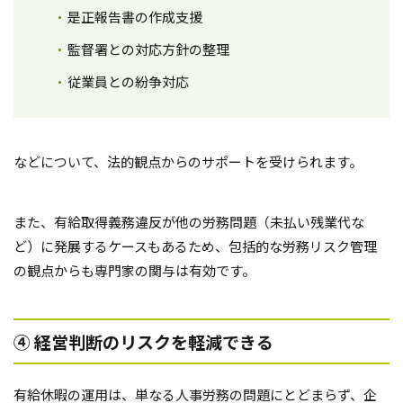
是正報告書の作成支援
監督署との対応方針の整理
従業員との紛争対応
などについて、法的観点からのサポートを受けられます。
また、有給取得義務違反が他の労務問題（未払い残業代な
ど）に発展するケースもあるため、包括的な労務リスク管理
の観点からも専門家の関与は有効です。
④ 経営判断のリスクを軽減できる
有給休暇の運用は、単なる人事労務の問題にとどまらず、企