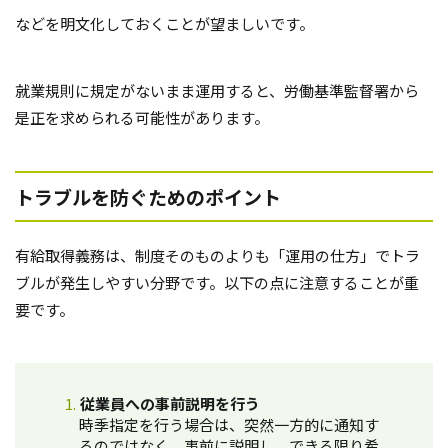
などを明文化しておくことが望ましいです。
就業規則に規定がないまま運用すると、労働基準監督署から
是正を求められる可能性があります。
トラブルを防ぐためのポイント
有給取得義務は、制度そのものよりも「運用の仕方」でトラ
ブルが発生しやすい分野です。以下の点に注意することが重
要です。
従業員への事前説明を行う
時季指定を行う場合は、突然一方的に通知す
るのではなく、事前に説明し、できる限り希