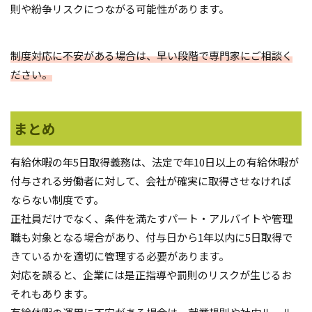
則や紛争リスクにつながる可能性があります。
制度対応に不安がある場合は、早い段階で専門家にご相談く
ださい。
まとめ
有給休暇の年5日取得義務は、法定で年10日以上の有給休暇が
付与される労働者に対して、会社が確実に取得させなければ
ならない制度です。
正社員だけでなく、条件を満たすパート・アルバイトや管理
職も対象となる場合があり、付与日から1年以内に5日取得で
きているかを適切に管理する必要があります。
対応を誤ると、企業には是正指導や罰則のリスクが生じるお
それもあります。