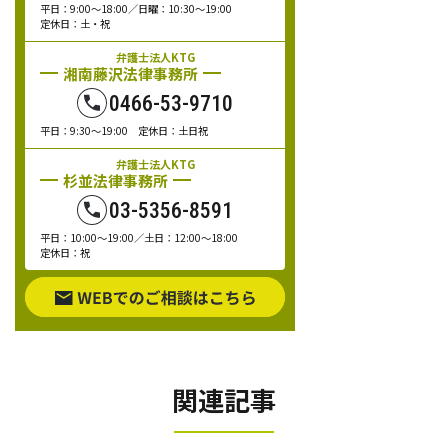
平日：9:00～18:00／日曜：10:30～19:00
定休日：土・祝
弁護士法人KTG
湘南藤沢法律事務所
0466-53-9710
平日：9:30～19:00 定休日：土日祝
弁護士法人KTG
杉並法律事務所
03-5356-8591
平日：10:00～19:00／土日：12:00～18:00
定休日：祝
関連記事