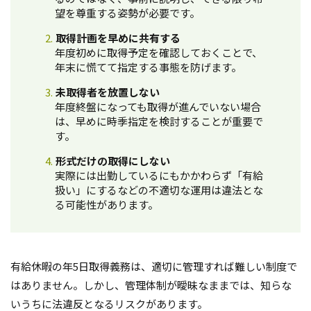
望を尊重する姿勢が必要です。
取得計画を早めに共有する
年度初めに取得予定を確認しておくことで、
年末に慌てて指定する事態を防げます。
未取得者を放置しない
年度終盤になっても取得が進んでいない場合
は、早めに時季指定を検討することが重要で
す。
形式だけの取得にしない
実際には出勤しているにもかかわらず「有給
扱い」にするなどの不適切な運用は違法とな
る可能性があります。
有給休暇の年5日取得義務は、適切に管理すれば難しい制度で
はありません。しかし、管理体制が曖昧なままでは、知らな
いうちに法違反となるリスクがあります。