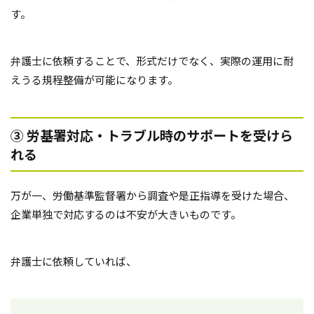
す。
弁護士に依頼することで、形式だけでなく、実際の運用に耐
えうる規程整備が可能になります。
③ 労基署対応・トラブル時のサポートを受けら
れる
万が一、労働基準監督署から調査や是正指導を受けた場合、
企業単独で対応するのは不安が大きいものです。
弁護士に依頼していれば、